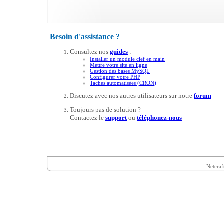
Besoin d'assistance ?
Consultez nos
guides
:
Installer un module clef en main
Mettre votre site en ligne
Gestion des bases MySQL
Configurer votre PHP
Taches automatisées (CRON)
Discutez avec nos autres utilisateurs sur notre
forum
Toujours pas de solution ?
Contactez le
support
ou
téléphonez-nous
Netcraf